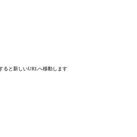
すると新しいURLへ移動します