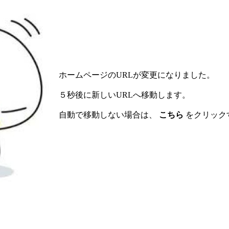
ホームページのURLが変更になりました。
５秒後に新しいURLへ移動します。
自動で移動しない場合は、
こちら
をクリック